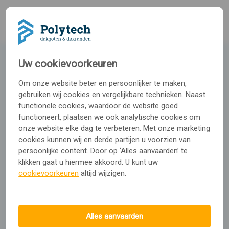
Uw cookievoorkeuren
Heb je advies nodig?
Om onze website beter en persoonlijker te maken,
Ga naar onze
Service & advies pagina
of
gebruiken wij cookies en vergelijkbare technieken. Naast
neem contact met ons op.
functionele cookies, waardoor de website goed
functioneert, plaatsen we ook analytische cookies om
onze website elke dag te verbeteren. Met onze marketing
Contact opnemen
cookies kunnen wij en derde partijen u voorzien van
persoonlijke content. Door op ‘Alles aanvaarden’ te
klikken gaat u hiermee akkoord. U kunt uw
cookievoorkeuren
altijd wijzigen.
Alles aanvaarden