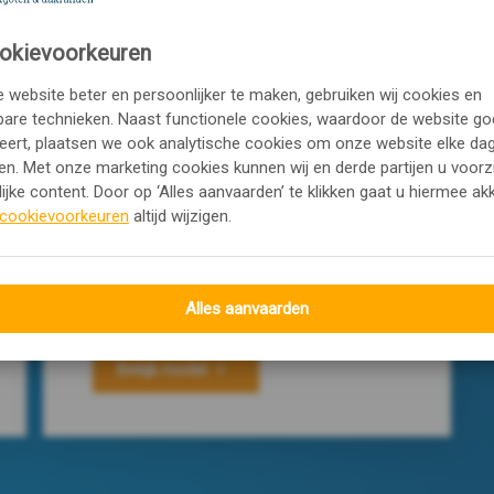
okievoorkeuren
website beter en persoonlijker te maken, gebruiken wij cookies en
kbare technieken. Naast functionele cookies, waardoor de website g
eert, plaatsen we ook analytische cookies om onze website elke dag
en. Met onze marketing cookies kunnen wij en derde partijen u voorz
ijke content. Door op ‘Alles aanvaarden’ te klikken gaat u hiermee ak
cookievoorkeuren
altijd wijzigen.
Luifel Bakgoot
Strak en robuust
Verkrijgbaar in 1 type
Alles aanvaarden
Bekijk model