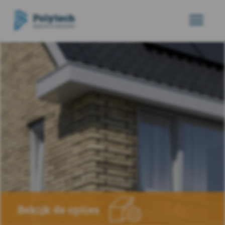
Bekijk de opties