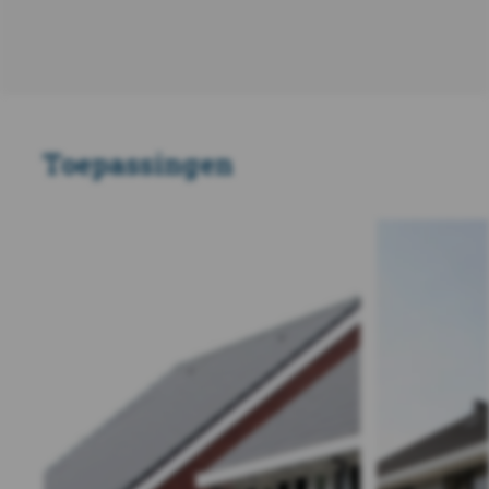
Toepassingen