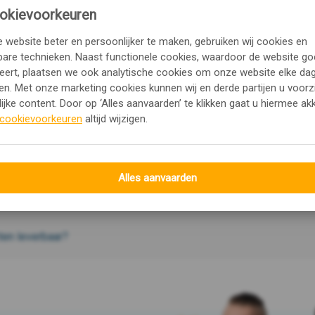
okievoorkeuren
website beter en persoonlijker te maken, gebruiken wij cookies en
e bestellen?
kbare technieken. Naast functionele cookies, waardoor de website g
eert, plaatsen we ook analytische cookies om onze website elke dag
en. Met onze marketing cookies kunnen wij en derde partijen u voorz
ijke content. Door op ‘Alles aanvaarden’ te klikken gaat u hiermee ak
im boeideel?
cookievoorkeuren
altijd wijzigen.
el is 8 meter.
eideel is 6 meter.
Alles aanvaarden
cten leverbaar?