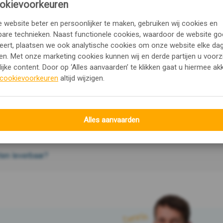
okievoorkeuren
website beter en persoonlijker te maken, gebruiken wij cookies en
is ca. 8 mm.
kbare technieken. Naast functionele cookies, waardoor de website g
eert, plaatsen we ook analytische cookies om onze website elke dag
en. Met onze marketing cookies kunnen wij en derde partijen u voorz
ijke content. Door op ‘Alles aanvaarden’ te klikken gaat u hiermee ak
e bestellen?
cookievoorkeuren
altijd wijzigen.
im boeideel?
Alles aanvaarden
cten leverbaar?