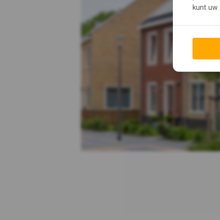
kunt uw