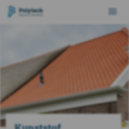
Kunststof